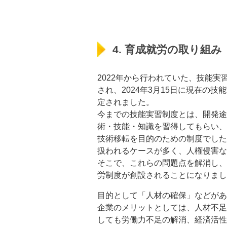
4. 育成就労の取り組み
2022年から行われていた、技能
され、2024年3月15日に現在の
定されました。
今までの技能実習制度とは、開発途
術・技能・知識を習得してもらい、
技術移転を目的のための制度でした
扱われるケースが多く、人権侵害な
そこで、これらの問題点を解消し、
労制度が創設されることになりまし
目的として「人材の確保」などがあ
企業のメリットとしては、人材不足
しても労働力不足の解消、経済活性