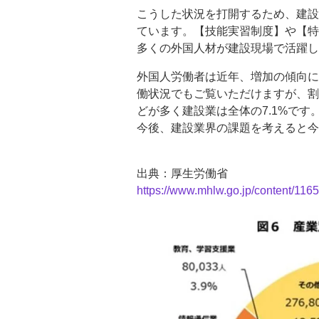
こうした状況を打開するため、建設
ています。【技能実習制度】や【特
多くの外国人材が建設現場で活躍し
外国人労働者は近年、増加の傾向に
働状況でもご覧いただけますが、割
どが多く建設業は全体の7.1%です
今後、建設業界の課題を考えると今
出典：厚生労働省
https://www.mhlw.go.jp/content/11