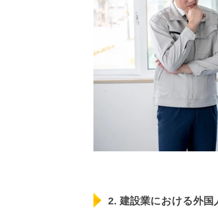
2. 建設業における外