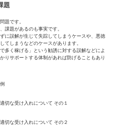
課題
問題です。
、課題があるのも事実です。
ずに誤解が生じて失踪してしまうケースや、悪徳
してしまうなどのケースがあります。
で多く稼げる」という勧誘に対する誤解などによ
かりサポートする体制があれば防げることもあり
例
適切な受け入れについて その１
適切な受け入れについて その２