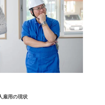
国人雇用の現状