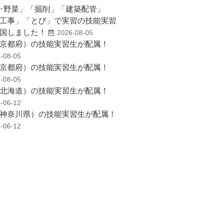
･野菜」「掘削」「建築配管」
工事」「とび」で実習の技能実習
国しました！
2026-08-05
京都府）の技能実習生が配属！
-08-05
京都府）の技能実習生が配属！
-08-05
北海道）の技能実習生が配属！
-06-12
神奈川県）の技能実習生が配属！
-06-12