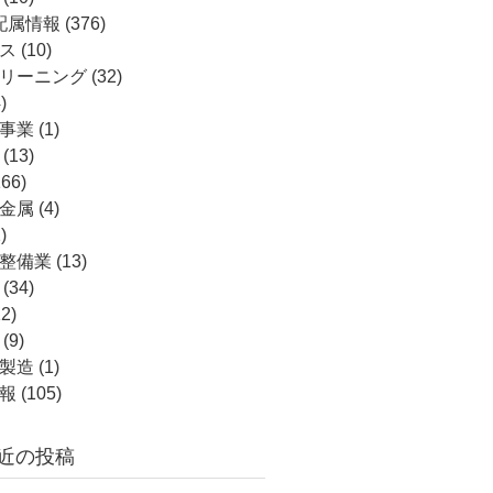
配属情報
(376)
ス
(10)
リーニング
(32)
)
事業
(1)
(13)
66)
金属
(4)
)
整備業
(13)
(34)
2)
(9)
製造
(1)
報
(105)
近の投稿