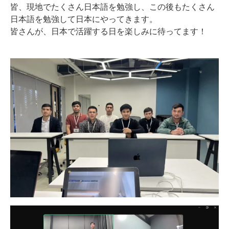
皆、現地でたくさん日本語を勉強し、この後もたくさん
日本語を勉強して日本にやってきます。
皆さんが、日本で活躍する日を楽しみに待ってます！