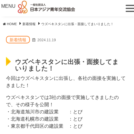
MENU
HOME
新着情報
ウズベキスタンに出張・面接してまいりました！
新着情報
2024.11.19
ウズベキスタンに出張・面接してま
いりました！
今回はウズベキスタンに出張し、各社の面接を実施して
きました！
ウズベキスタンでは3社の面接で実施してきましたの
で、その様子を公開！
・北海道旭川市の建設業 ：とび
・北海道札幌市の建設業 ：とび
・東京都千代田区の建設業 ：とび