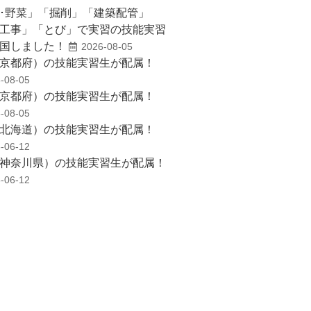
･野菜」「掘削」「建築配管」
工事」「とび」で実習の技能実習
国しました！
2026-08-05
京都府）の技能実習生が配属！
-08-05
京都府）の技能実習生が配属！
-08-05
北海道）の技能実習生が配属！
-06-12
神奈川県）の技能実習生が配属！
-06-12