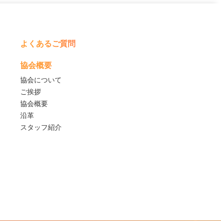
よくあるご質問
協会概要
協会について
ご挨拶
協会概要
沿革
スタッフ紹介