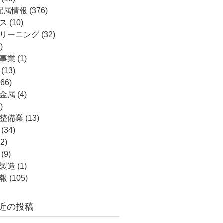
配属情報
(376)
ス
(10)
リーニング
(32)
)
事業
(1)
(13)
66)
金属
(4)
)
整備業
(13)
(34)
2)
(9)
製造
(1)
報
(105)
近の投稿