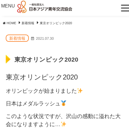
MENU
HOME
新着情報
東京オリンピック2020
新着情報
2021.07.30
東京オリンピック2020
東京オリンピック2020
オリンピックが始まりました
日本はメダルラッシュ
このような状況ですが、沢山の感動に溢れた大
会になりますように…