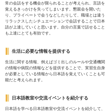
常の会話をする機会が限られることが考えられ、言語を
覚えるきっかけを失ってしまいます。懇親会を開いた
り、プライベートで会うなどしたりして、職場とは違う
リラックスしたシチュエーションで会話することで日本
語が上達していくと思います。自分の言葉で話せること
も上達にとても有効です。
生活に必要な情報を提供する
生活に関する情報、例えばゴミ出しのルールや交通機関
の情報や病院の情報などを提供することで、実習生自身
が必要としている情報から日本語を覚えていくことも可
能だと考えられます。
日本語教室や交流イベントを紹介する
日本語を学べる日本語教室や交流イベントを紹介して、