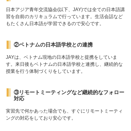
日本アジア青年交流協会(以下、JAY)では全ての日本語講
習を自前のカリキュラムで行っています。生活会話など
もたくさん日本語が学習できるので安心です。
②ベトナムの日本語学校との連携
JAYは、ベトナム現地の日本語学校と提携をしていま
す。来日後もベトナムの日本語学校と連携し、継続的な
授業を行う体制づくりをしています。
③リモートミーティングなど継続的なフォロー
対応
実習先で何かあった場合でも、すぐにリモートミーティ
ングの対応をしており安心です。