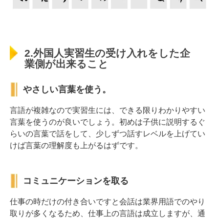
2.外国人実習生の受け入れをした企
業側が出来ること
やさしい言葉を使う。
言語が複雑なので実習生には、できる限りわかりやすい
言葉を使うのが良いでしょう。初めは子供に説明するぐ
らいの言葉で話をして、少しずつ話すレベルを上げてい
けば言葉の理解度も上がるはずです。
コミュニケーションを取る
仕事の時だけの付き合いですと会話は業界用語でのやり
取りが多くなるため、仕事上の言語は成立しますが、通