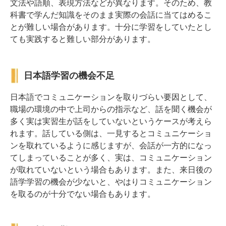
文法や語順、表現方法などが異なります。そのため、教
科書で学んだ知識をそのまま実際の会話に当てはめるこ
とが難しい場合があります。十分に学習をしていたとし
ても実践すると難しい部分があります。
日本語学習の機会不足
日本語でコミュニケーションを取りづらい要因として、
職場の環境の中で上司からの指示など、話を聞く機会が
多く実は実習生が話をしていないというケースが考えら
れます。話している側は、一見するとコミュニケーショ
ンを取れているように感じますが、会話が一方的になっ
てしまっていることが多く、実は、コミュニケーション
が取れていないという場合もあります。また、来日後の
語学学習の機会が少ないと、やはりコミュニケーション
を取るのが十分でない場合もあります。