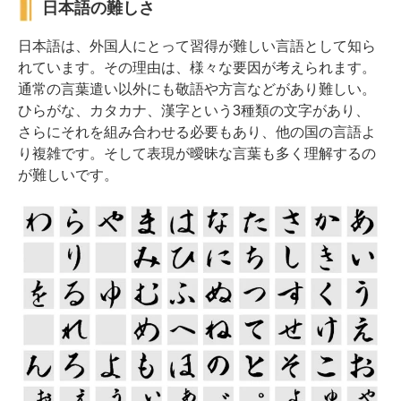
日本語の難しさ
日本語は、外国人にとって習得が難しい言語として知ら
れています。その理由は、様々な要因が考えられます。
通常の言葉遣い以外にも敬語や方言などがあり難しい。
ひらがな、カタカナ、漢字という3種類の文字があり、
さらにそれを組み合わせる必要もあり、他の国の言語よ
り複雑です。そして表現が曖昧な言葉も多く理解するの
が難しいです。