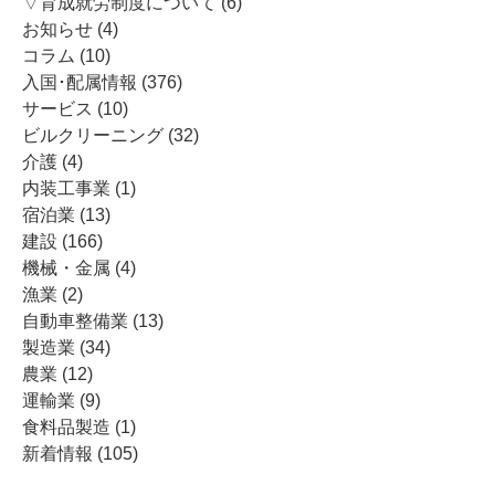
▽育成就労制度について
(6)
お知らせ
(4)
コラム
(10)
入国･配属情報
(376)
サービス
(10)
ビルクリーニング
(32)
介護
(4)
内装工事業
(1)
宿泊業
(13)
建設
(166)
機械・金属
(4)
漁業
(2)
自動車整備業
(13)
製造業
(34)
農業
(12)
運輸業
(9)
食料品製造
(1)
新着情報
(105)