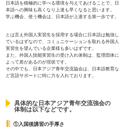
日本語を積極的に学べる環境を与えてあげることで、日
本語への興味も高くなり上達も早くなると思います。
学ぶ機会、使う機会は、日本語が上達する第一歩です。
とは言え外国人実習生を採用する場合に日本語は勉強し
ているはずなので、コミュニケーションを取れる外国人
実習生を望んでいる企業様も多いはずです。
また、外国人技能実習生の受け入れ体制は、監理団体に
よって差があるのが現状です。
その中でも、日本アジア青年交流協会は、日本語教育な
ど言語サポートに特に力を入れております。
具体的な日本アジア青年交流強会の
体制は以下などです。
①入国後講習の手厚さ