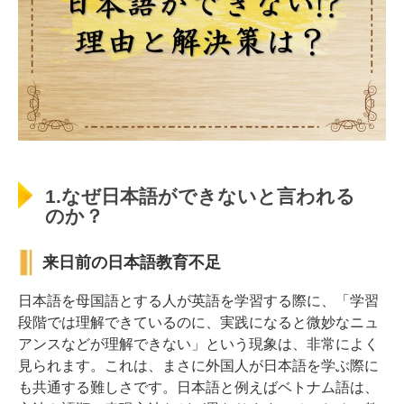
1.なぜ日本語ができないと言われる
のか？
来日前の日本語教育不足
日本語を母国語とする人が英語を学習する際に、「学習
段階では理解できているのに、実践になると微妙なニュ
アンスなどが理解できない」という現象は、非常によく
見られます。これは、まさに外国人が日本語を学ぶ際に
も共通する難しさです。日本語と例えばベトナム語は、