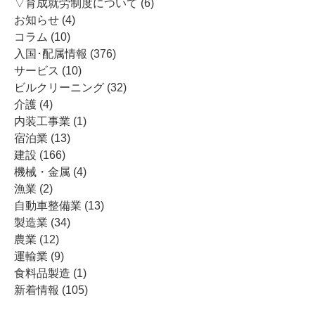
▽育成就労制度について
(6)
お知らせ
(4)
コラム
(10)
入国･配属情報
(376)
サービス
(10)
ビルクリーニング
(32)
介護
(4)
内装工事業
(1)
宿泊業
(13)
建設
(166)
機械・金属
(4)
漁業
(2)
自動車整備業
(13)
製造業
(34)
農業
(12)
運輸業
(9)
食料品製造
(1)
新着情報
(105)