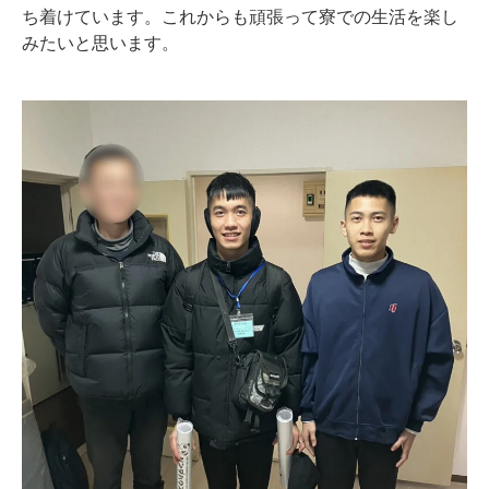
ち着けています。これからも頑張って寮での生活を楽し
みたいと思います。