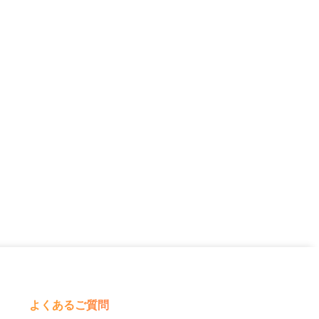
よくあるご質問