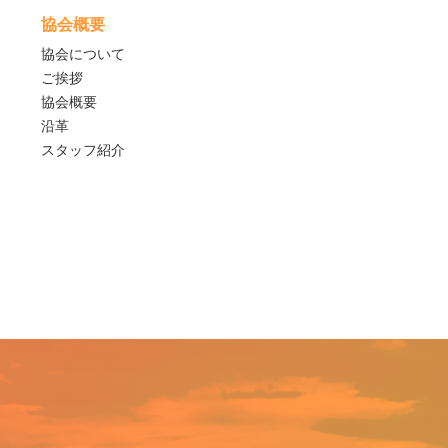
協会概要
協会について
ご挨拶
協会概要
沿革
スタッフ紹介