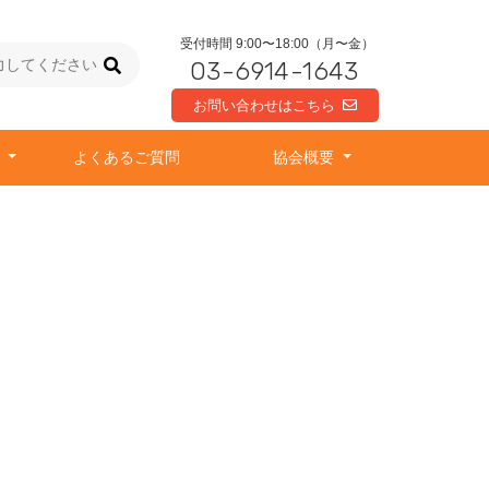
受付時間 9:00〜18:00（月〜金）
03-6914-1643
お問い合わせはこちら
由
よくあるご質問
協会概要