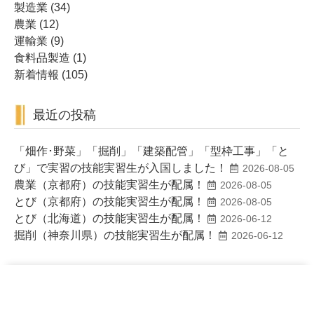
製造業
(34)
農業
(12)
運輸業
(9)
食料品製造
(1)
新着情報
(105)
最近の投稿
「畑作･野菜」「掘削」「建築配管」「型枠工事」「と
び」で実習の技能実習生が入国しました！
2026-08-05
農業（京都府）の技能実習生が配属！
2026-08-05
とび（京都府）の技能実習生が配属！
2026-08-05
とび（北海道）の技能実習生が配属！
2026-06-12
掘削（神奈川県）の技能実習生が配属！
2026-06-12