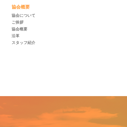
協会概要
協会について
ご挨拶
協会概要
沿革
スタッフ紹介