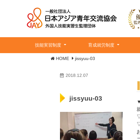
技能実習制度
育成就労制度
HOME
jissyuu-03
2018.12.07
jissyuu-03