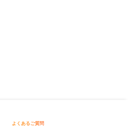
よくあるご質問