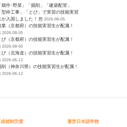
「畑作･野菜」「掘削」「建築配管」
「型枠工事」「とび」で実習の技能実習
生が入国しました！
2026-08-05
農業（京都府）の技能実習生が配属！
2026-08-05
とび（京都府）の技能実習生が配属！
2026-08-05
とび（北海道）の技能実習生が配属！
2026-06-12
掘削（神奈川県）の技能実習生が配属！
2026-06-12
育成就制労度
運営日本語学校