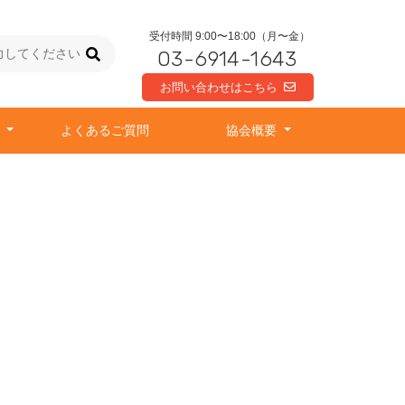
受付時間 9:00〜18:00（月〜金）
03-6914-1643
お問い合わせはこちら
由
よくあるご質問
協会概要