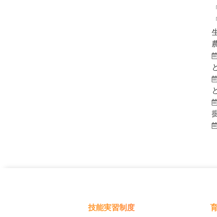
技能実習制度