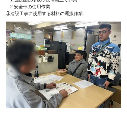
2.安全帯の使用作業
③建設工事に使用する材料の運搬作業