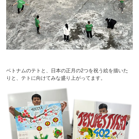
ベトナムのテトと、日本の正月の2つを祝う絵を描いた
りと、テトに向けてみな盛り上がってます。