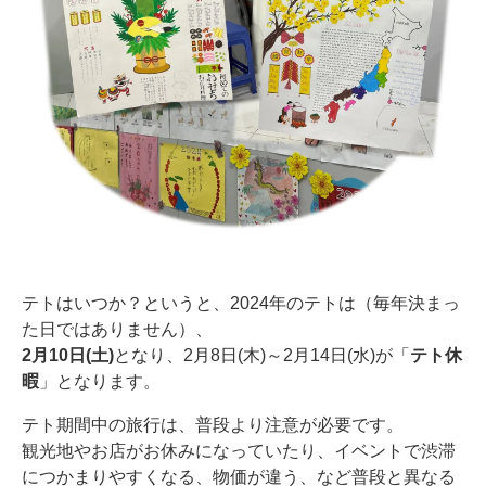
テトはいつか？というと、2024年のテトは（毎年決まっ
た日ではありません）、
2月10日(土)
となり、2月8日(木)～2月14日(水)が「
テト休
暇
」となります。
テト期間中の旅行は、普段より注意が必要です。
観光地やお店がお休みになっていたり、イベントで渋滞
につかまりやすくなる、物価が違う、など普段と異なる