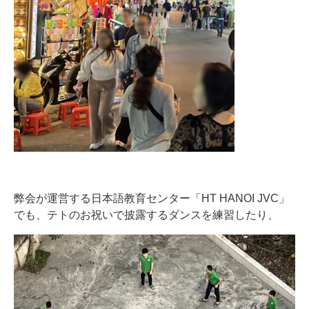
弊会が運営する日本語教育センター「HT HANOI JVC」
でも、テトのお祝いで披露するダンスを練習したり、