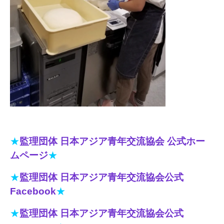
★
監理団体 日本アジア青年交流協会 公式ホー
ムページ
★
★
監理団体 日本アジア青年交流協会公式
Facebook
★
★
監理団体 日本アジア青年交流協会公式