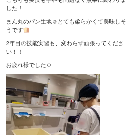
した！
まん丸のパン生地
☺とても柔らかくて美味しそ
うです
2年目の技能実習も、変わらず頑張ってくださ
い！！
お疲れ様でした☺