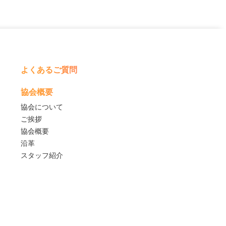
よくあるご質問
協会概要
協会について
ご挨拶
協会概要
沿革
スタッフ紹介