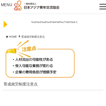
MENU
%e6%b3%a8%e6%84%8f%e7%82%b9 3
HOME
育成就労制度注意点
育成就労制度注意点