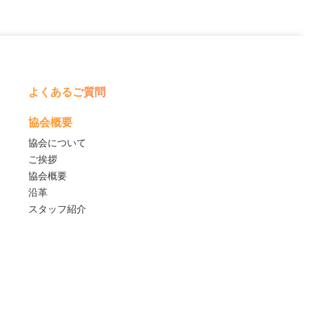
よくあるご質問
協会概要
協会について
ご挨拶
協会概要
沿革
スタッフ紹介