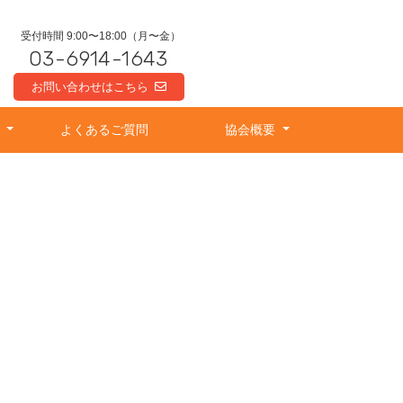
受付時間 9:00〜18:00（月〜金）
03-6914-1643
お問い合わせはこちら
由
よくあるご質問
協会概要