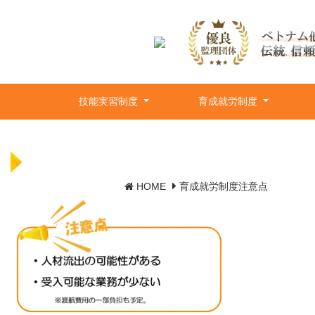
技能実習制度
育成就労制度
HOME
育成就労制度注意点